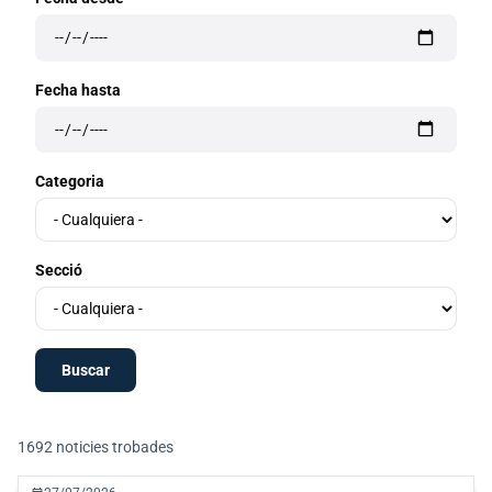
Fecha hasta
Categoria
Secció
1692 noticies trobades