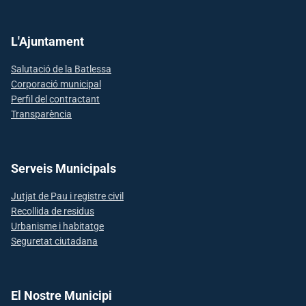
L'Ajuntament
Salutació de la Batlessa
Corporació municipal
Perfil del contractant
Transparència
Serveis Municipals
Jutjat de Pau i registre civil
Recollida de residus
Urbanisme i habitatge
Seguretat ciutadana
El Nostre Municipi