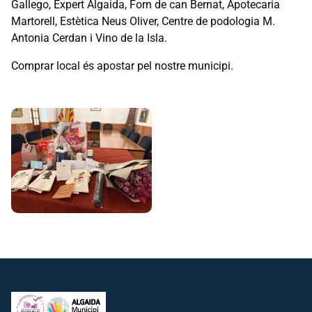
Gallego, Expert Algaida, Forn de can Bernat, Apotecaria
Martorell, Estètica Neus Oliver, Centre de podologia M.
Antonia Cerdan i Vino de la Isla.
Comprar local és apostar pel nostre municipi.