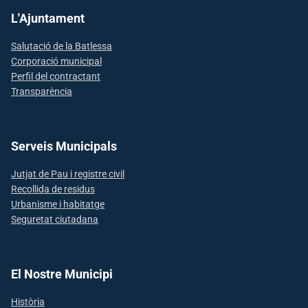
L'Ajuntament
Salutació de la Batlessa
Corporació municipal
Perfil del contractant
Transparència
Serveis Municipals
Jutjat de Pau i registre civil
Recollida de residus
Urbanisme i habitatge
Seguretat ciutadana
El Nostre Municipi
Història