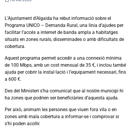
L’Ajuntament d’Algaida ha rebut informació sobre el
Programa UNICO – Demanda Rural, una línia d’ajudes per
facilitar l’accés a internet de banda ampla a habitatges
situats en zones rurals, disseminades o amb dificultats de
cobertura.
Aquest programa permet accedir a una connexió mínima
de 100 Mbps, amb un cost mensual de 35 €, i inclou també
ajuda per cobrir la instal·lació i l’equipament necessari, fins
a 600 €.
Des del Ministeri s’ha comunicat que al nostre municipi hi
ha zones que podrien ser beneficiàries d’aquesta ajuda.
Per això, animam les persones que viuen fora vila o en
zones amb mala cobertura a informar-se i comprovar si
s’hi poden acollir.