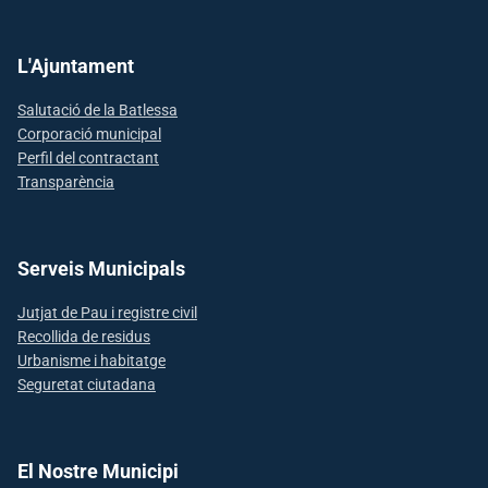
L'Ajuntament
Salutació de la Batlessa
Corporació municipal
Perfil del contractant
Transparència
Serveis Municipals
Jutjat de Pau i registre civil
Recollida de residus
Urbanisme i habitatge
Seguretat ciutadana
El Nostre Municipi