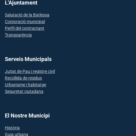
L'Ajuntament
Salutació de la Batlessa
Corporació municipal
Perfil del contractant
Transparència
Serveis Municipals
Jutjat de Pau i registre civil
Recollida de residus
Urbanisme i habitatge
Seguretat ciutadana
El Nostre Municipi
Història
Guia urbana