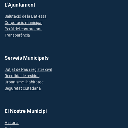
L'Ajuntament
Salutació de la Batlessa
Corporació municipal
Perfil del contractant
Transparència
Serveis Municipals
Jutjat de Pau i registre civil
Recollida de residus
Urbanisme i habitatge
Seguretat ciutadana
El Nostre Municipi
Història