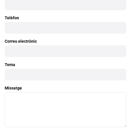
Telèfon
Correu electrònic
Tema
Missatge