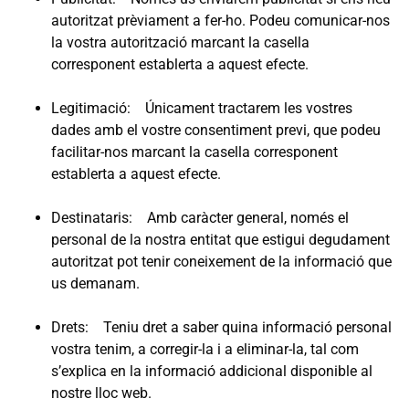
autoritzat prèviament a fer-ho. Podeu comunicar-nos
la vostra autorització marcant la casella
corresponent establerta a aquest efecte.
Legitimació: Únicament tractarem les vostres
dades amb el vostre consentiment previ, que podeu
facilitar-nos marcant la casella corresponent
establerta a aquest efecte.
Destinataris: Amb caràcter general, només el
personal de la nostra entitat que estigui degudament
autoritzat pot tenir coneixement de la informació que
us demanam.
Drets: Teniu dret a saber quina informació personal
vostra tenim, a corregir-la i a eliminar-la, tal com
s’explica en la informació addicional disponible al
nostre lloc web.