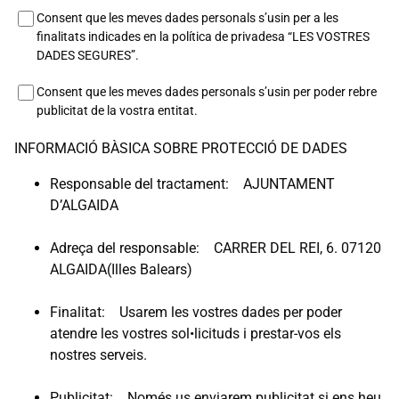
Consent que les meves dades personals s’usin per a les
finalitats indicades en la política de privadesa “LES VOSTRES
DADES SEGURES”.
Consent que les meves dades personals s’usin per poder rebre
publicitat de la vostra entitat.
INFORMACIÓ BÀSICA SOBRE PROTECCIÓ DE DADES
Responsable del tractament: AJUNTAMENT
D’ALGAIDA
Adreça del responsable: CARRER DEL REI, 6. 07120
ALGAIDA(Illes Balears)
Finalitat: Usarem les vostres dades per poder
atendre les vostres sol•licituds i prestar-vos els
nostres serveis.
Publicitat: Només us enviarem publicitat si ens heu