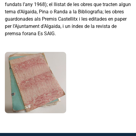
fundats l’any 1968); el llistat de les obres que tracten algun
tema d’Algaida, Pina o Randa a la Bibliografia; les obres
guardonades als Premis Castellitx i les editades en paper
per l’Ajuntament d’Algaida, i un índex de la revista de
premsa forana Es SAIG.