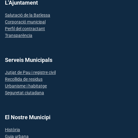
L'Ajuntament
Salutació de la Batlessa
Corporació municipal
Perfil del contractant
Transparència
Serveis Municipals
Jutjat de Pau i registre civil
Recollida de residus
Urbanisme i habitatge
Seguretat ciutadana
El Nostre Municipi
Història
Guia urbana