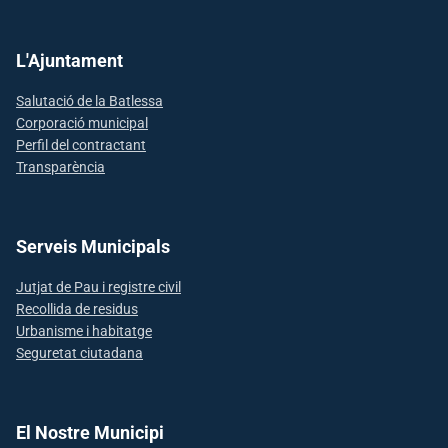
L'Ajuntament
Salutació de la Batlessa
Corporació municipal
Perfil del contractant
Transparència
Serveis Municipals
Jutjat de Pau i registre civil
Recollida de residus
Urbanisme i habitatge
Seguretat ciutadana
El Nostre Municipi