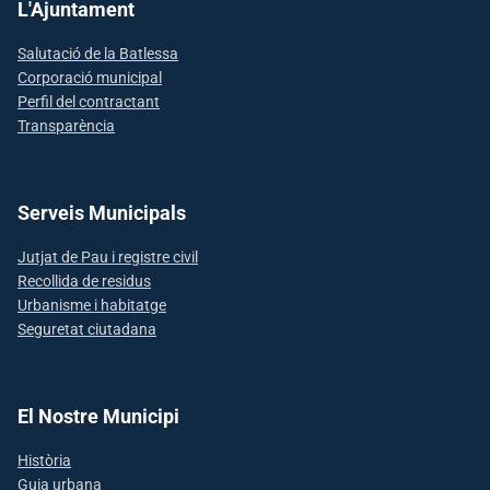
L'Ajuntament
Salutació de la Batlessa
Corporació municipal
Perfil del contractant
Transparència
Serveis Municipals
Jutjat de Pau i registre civil
Recollida de residus
Urbanisme i habitatge
Seguretat ciutadana
El Nostre Municipi
Història
Guia urbana