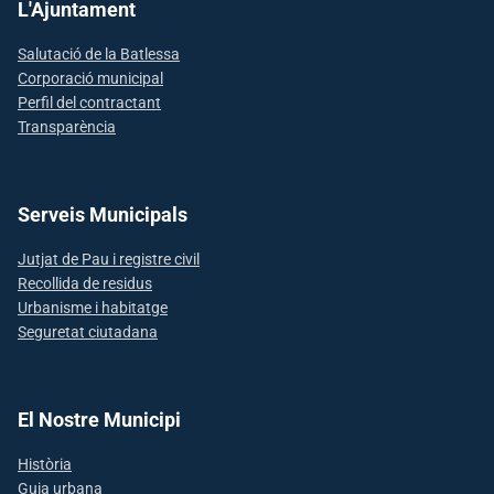
L'Ajuntament
Salutació de la Batlessa
Corporació municipal
Perfil del contractant
Transparència
Serveis Municipals
Jutjat de Pau i registre civil
Recollida de residus
Urbanisme i habitatge
Seguretat ciutadana
El Nostre Municipi
Història
Guia urbana