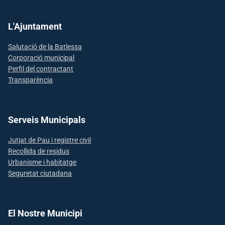
L'Ajuntament
Salutació de la Batlessa
Corporació municipal
Perfil del contractant
Transparència
Serveis Municipals
Jutjat de Pau i registre civil
Recollida de residus
Urbanisme i habitatge
Seguretat ciutadana
El Nostre Municipi