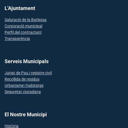
L'Ajuntament
Salutació de la Batlessa
Corporació municipal
Perfil del contractant
Transparència
Serveis Municipals
Jutjat de Pau i registre civil
Recollida de residus
Urbanisme i habitatge
Seguretat ciutadana
El Nostre Municipi
Història