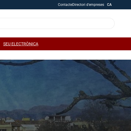
Contacte
Directori d'empreses
CA
SEU ELECTRÒNICA