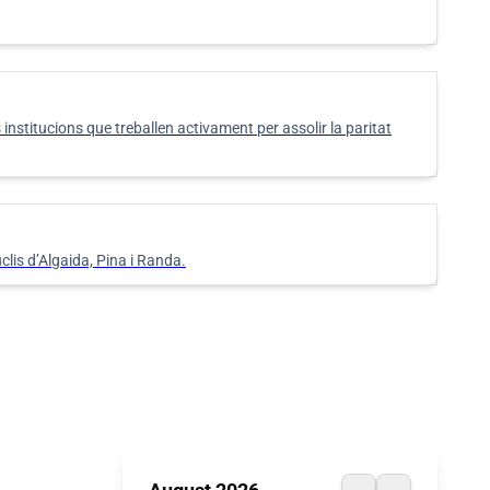
institucions que treballen activament per assolir la paritat
clis d’Algaida, Pina i Randa.