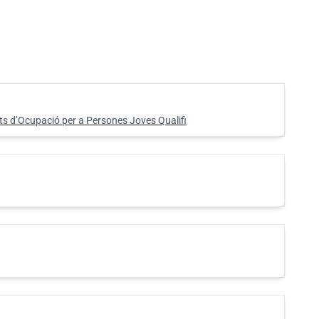
ts d’Ocupació per a Persones Joves Qualifi