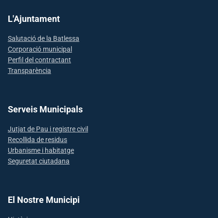
L'Ajuntament
Salutació de la Batlessa
Corporació municipal
Perfil del contractant
Transparència
Serveis Municipals
Jutjat de Pau i registre civil
Recollida de residus
Urbanisme i habitatge
Seguretat ciutadana
El Nostre Municipi