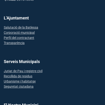
L'Ajuntament
Salutació de la Batlessa
Corporació municipal
Perfil del contractant
Transparència
Serveis Municipals
Jutjat de Pau i registre civil
Recollida de residus
Urbanisme i habitatge
Seguretat ciutadana