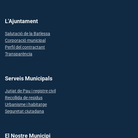
L'Ajuntament
Salutació de la Batlessa
Corporació municipal
Perfil del contractant
Transparència
Serveis Municipals
Jutjat de Pau i registre civil
Recollida de residus
Urbanisme i habitatge
Seguretat ciutadana
El Nostre Municipi